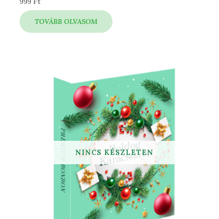
999
Ft
TOVÁBB OLVASOM