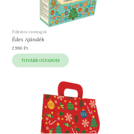
Feliratos csomagok
Édes Ajándék
2.990
Ft
TOVÁBB OLVASOM