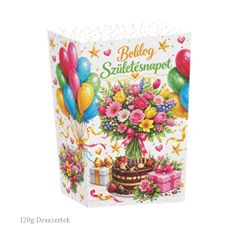
120g Desszertek